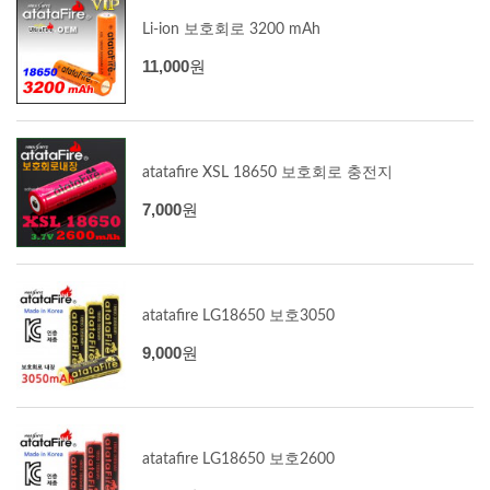
Li-ion 보호회로 3200 mAh
11,000
원
atatafire XSL 18650 보호회로 충전지
7,000
원
atatafire LG18650 보호3050
9,000
원
atatafire LG18650 보호2600