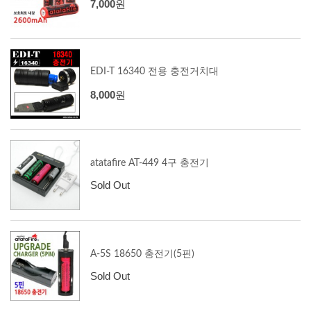
7,000
원
EDI-T 16340 전용 충전거치대
8,000
원
atatafire AT-449 4구 충전기
Sold Out
A-5S 18650 충전기(5핀)
Sold Out