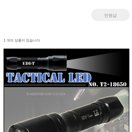
만원샵
1 개의 상품이 있습니다